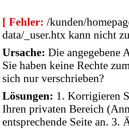
[ Fehler:
/kunden/homepage
data/_user.htx kann nicht 
Ursache:
Die angegebene Au
Sie haben keine Rechte zum
sich nur verschrieben?
Lösungen:
1. Korrigieren S
Ihren privaten Bereich (An
entsprechende Seite an. 3. 