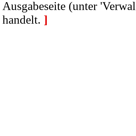
Ausgabeseite (unter 'Verwal
handelt.
]