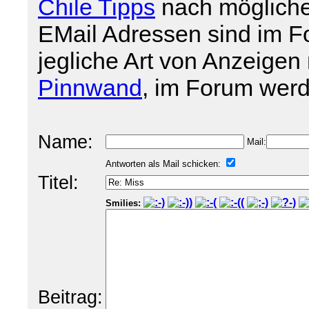
Chile Tipps
nach mögliche
EMail Adressen sind im For
jegliche Art von Anzeigen 
Pinnwand
, im Forum werd
Name:
Mail:
Antworten als Mail schicken:
Titel:
Smilies:
Beitrag: