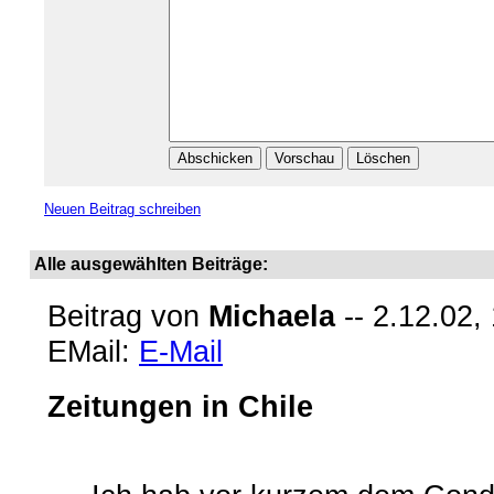
Neuen Beitrag schreiben
Alle ausgewählten Beiträge:
Beitrag von
Michaela
-- 2.12.02,
EMail:
E-Mail
Zeitungen in Chile