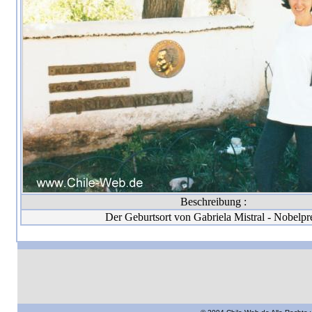
Beschreibung :
Der Geburtsort von Gabriela Mistral - Nobelpr