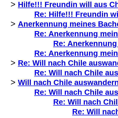
>
Hilfe!!! Freundin will aus
Re: Hilfe!!! Freundin 
>
Anerkennung meines Bachel
Re: Anerkennung meine
Re: Anerkennung 
Re: Anerkennung meine
>
Re: Will nach Chile auswan
Re: Will nach Chile au
>
Will nach Chile auswandern
Re: Will nach Chile au
Re: Will nach Chi
Re: Will nac