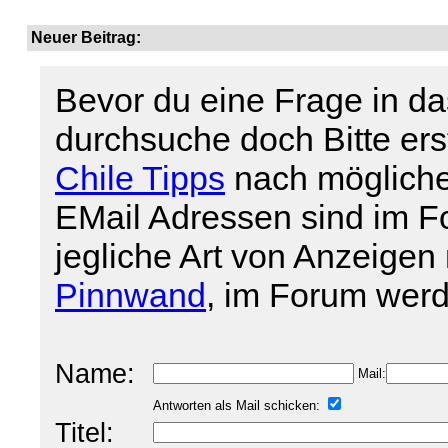
Neuer Beitrag:
Bevor du eine Frage in da
durchsuche doch Bitte er
Chile Tipps
nach mögliche
EMail Adressen sind im For
jegliche Art von Anzeigen 
Pinnwand
, im Forum werd
Name:
Mail:
Antworten als Mail schicken:
Titel: