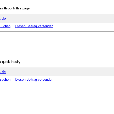
ss through this page:
.de
 Suchen
|
Diesen Beitrag versenden
 quick inquiry:
.de
 Suchen
|
Diesen Beitrag versenden