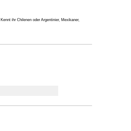
ennt ihr Chilenen oder Argentinier, Mexikaner,