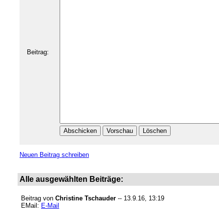
Beitrag:
Neuen Beitrag schreiben
Alle ausgewählten Beiträge:
Beitrag von
Christine Tschauder
-- 13.9.16, 13:19
EMail:
E-Mail