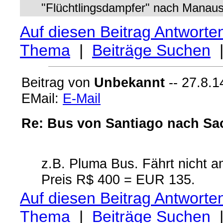
"Flüchtlingsdampfer" nach Manaus
Auf diesen Beitrag Antworte
Thema
|
Beiträge Suchen
Beitrag von
Unbekannt
-- 27.8.1
EMail:
E-Mail
Re: Bus von Santiago nach Sa
z.B. Pluma Bus. Fährt nicht 
Preis R$ 400 = EUR 135.
Auf diesen Beitrag Antworte
Thema
|
Beiträge Suchen