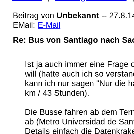
Beitrag von
Unbekannt
-- 27.8.1
EMail:
E-Mail
Re: Bus von Santiago nach Sa
Ist ja auch immer eine Frag
will (hatte auch ich so versta
kann ich nur sagen "Nur die h
km / 43 Stunden).
Die Busse fahren ab dem Term
ab (Metro Universidad de San
Details einfach die Datenkra