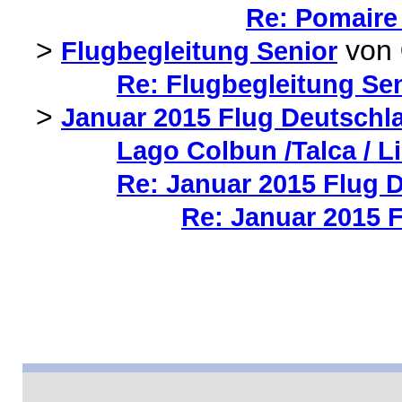
Re: Pomaire
>
von
Flugbegleitung Senior
Re: Flugbegleitung Se
>
Januar 2015 Flug Deutschla
Lago Colbun /Talca / L
Re: Januar 2015 Flug D
Re: Januar 2015 F