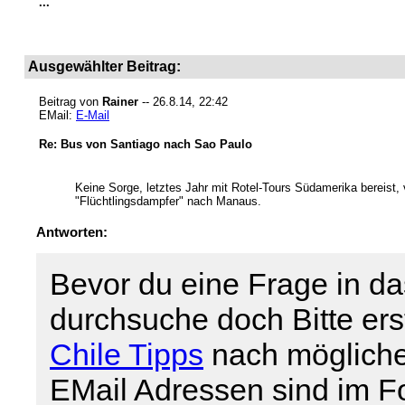
...
Ausgewählter Beitrag:
Beitrag von
Rainer
-- 26.8.14, 22:42
EMail:
E-Mail
Re: Bus von Santiago nach Sao Paulo
Keine Sorge, letztes Jahr mit Rotel-Tours Südamerika bereist
"Flüchtlingsdampfer" nach Manaus.
Antworten:
Bevor du eine Frage in da
durchsuche doch Bitte er
Chile Tipps
nach mögliche
EMail Adressen sind im For