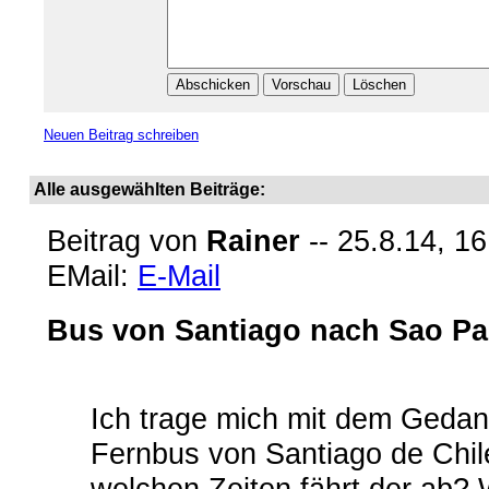
Neuen Beitrag schreiben
Alle ausgewählten Beiträge:
Beitrag von
Rainer
-- 25.8.14, 16
EMail:
E-Mail
Bus von Santiago nach Sao Pa
Ich trage mich mit dem Geda
Fernbus von Santiago de Chil
welchen Zeiten fährt der ab?