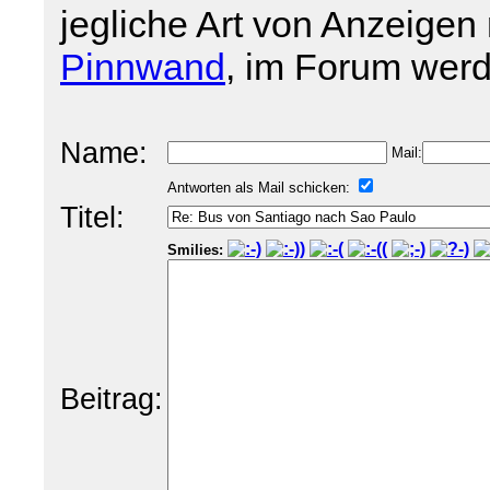
jegliche Art von Anzeigen 
Pinnwand
, im Forum werd
Name:
Mail:
Antworten als Mail schicken:
Titel:
Smilies:
Beitrag: