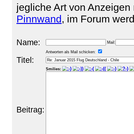
jegliche Art von Anzeigen 
Pinnwand
, im Forum werd
Name:
Mail:
Antworten als Mail schicken:
Titel:
Smilies:
Beitrag: