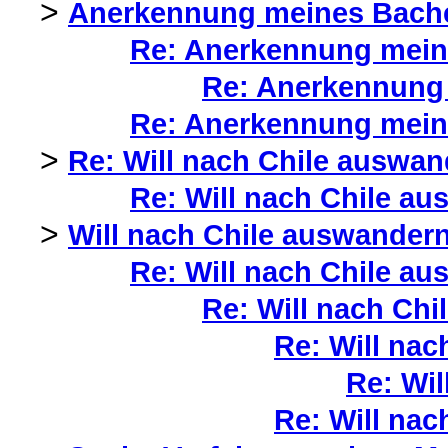
>
Anerkennung meines Bachel
Re: Anerkennung meine
Re: Anerkennung 
Re: Anerkennung meine
>
Re: Will nach Chile auswan
Re: Will nach Chile au
>
Will nach Chile auswandern
Re: Will nach Chile au
Re: Will nach Chi
Re: Will nac
Re: Wil
Re: Will nac