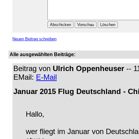
Neuen Beitrag schreiben
Alle ausgewählten Beiträge:
Beitrag von
Ulrich Oppenheuser
-- 1
EMail:
E-Mail
Januar 2015 Flug Deutschland - Chi
Hallo,
wer fliegt im Januar von Deutschl