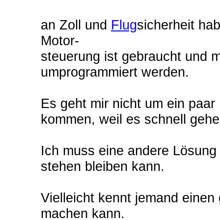
an Zoll und
Flug
sicherheit ha
Motor-
steuerung ist gebraucht und 
umprogrammiert werden.
Es geht mir nicht um ein paar
kommen, weil es schnell gehe
Ich muss eine andere Lösung 
stehen bleiben kann.
Vielleicht kennt jemand einen
machen kann.