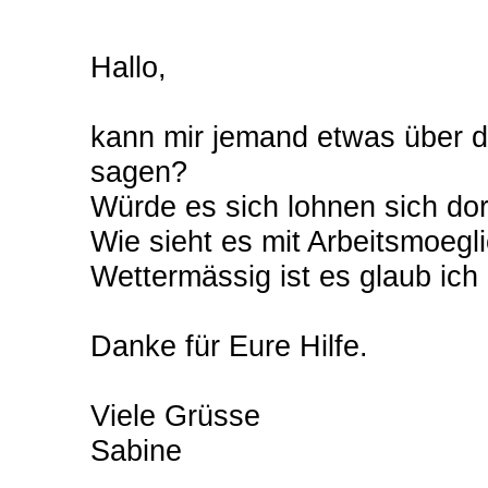
Hallo,
kann mir jemand etwas über d
sagen?
Würde es sich lohnen sich do
Wie sieht es mit Arbeitsmoegl
Wettermässig ist es glaub ich
Danke für Eure Hilfe.
Viele Grüsse
Sabine