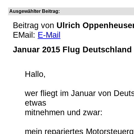
Ausgewählter Beitrag:
Beitrag von
Ulrich Oppenheuse
EMail:
E-Mail
Januar 2015 Flug Deutschland 
Hallo,
wer fliegt im Januar von Deut
etwas
mitnehmen und zwar:
mein repariertes Motorsteuerg