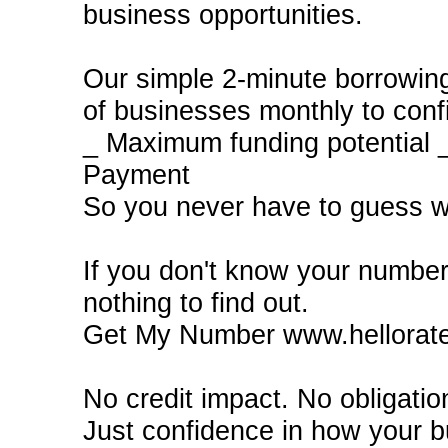
business opportunities.
Our simple 2-minute borrowin
of businesses monthly to confi
_ Maximum funding potential _
Payment
So you never have to guess w
If you don't know your number
nothing to find out.
Get My Number www.hellorate
No credit impact. No obligati
Just confidence in how your b