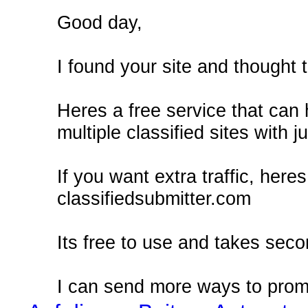
Good day,
I found your site and thought t
Heres a free service that can
multiple classified sites with j
If you want extra traffic, here
classifiedsubmitter.com
Its free to use and takes seco
I can send more ways to promo