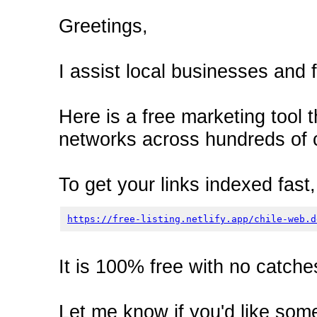
Greetings,
I assist local businesses and f
Here is a free marketing tool t
networks across hundreds of c
To get your links indexed fast, 
https://free-listing.netlify.app/chile-web.d
It is 100% free with no catche
Let me know if you'd like some 