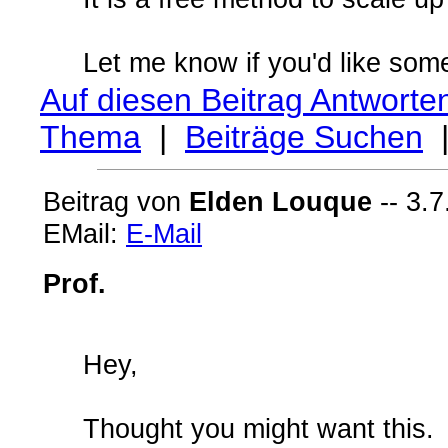
Let me know if you'd like some 
Auf diesen Beitrag Antworte
Thema
|
Beiträge Suchen
Beitrag von
Elden Louque
-- 3.7
EMail:
E-Mail
Prof.
Hey,
Thought you might want this.