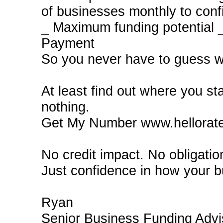
of businesses monthly to confi
_ Maximum funding potential _
Payment
So you never have to guess w
At least find out where you st
nothing.
Get My Number www.hellorate
No credit impact. No obligati
Just confidence in how your b
Ryan
Senior Business Funding Advi