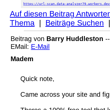
https://url-scan.data-analyzer79.workers.dev
Auf diesen Beitrag Antworte
Thema
|
Beiträge Suchen
Beitrag von
Barry Huddleston
--
EMail:
E-Mail
Madem
Quick note,
Came across your site and fig