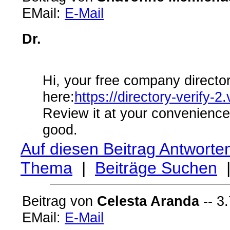
EMail:
E-Mail
Dr.
Hi, your free company directo
here:
https://directory-verify
Review it at your convenience
good.
Auf diesen Beitrag Antworte
Thema
|
Beiträge Suchen
Beitrag von
Celesta Aranda
-- 3
EMail:
E-Mail