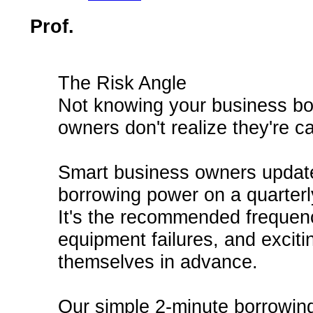
Prof.
The Risk Angle
Not knowing your business bo
owners don't realize they're ca
Smart business owners updat
borrowing power on a quarterl
It's the recommended frequen
equipment failures, and exciti
themselves in advance.
Our simple 2-minute borrowin