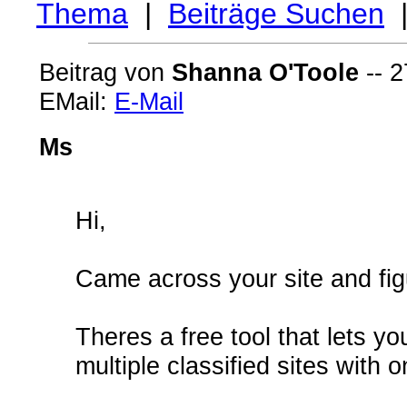
Thema
|
Beiträge Suchen
Beitrag von
Shanna O'Toole
-- 2
EMail:
E-Mail
Ms
Hi,
Came across your site and fig
Theres a free tool that lets yo
multiple classified sites with 