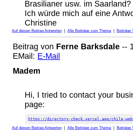
Brasilianer usw. im Saarland?
Ich würde mich auf eine Antwo
Christine
Auf diesen Beitrag Antworten
|
Alle Beiträge zum Thema
|
Beiträge
Beitrag von
Ferne Barksdale
-- 
EMail:
E-Mail
Madem
Hi, I tried to contact your busi
page:
https://directory-check.vercel.app/chile-web
Auf diesen Beitrag Antworten
|
Alle Beiträge zum Thema
|
Beiträge