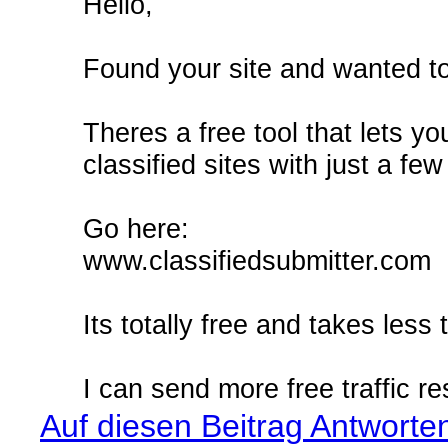
Hello,
Found your site and wanted to
Theres a free tool that lets yo
classified sites with just a few
Go here:
www.classifiedsubmitter.com
Its totally free and takes less
I can send more free traffic r
Auf diesen Beitrag Antworte