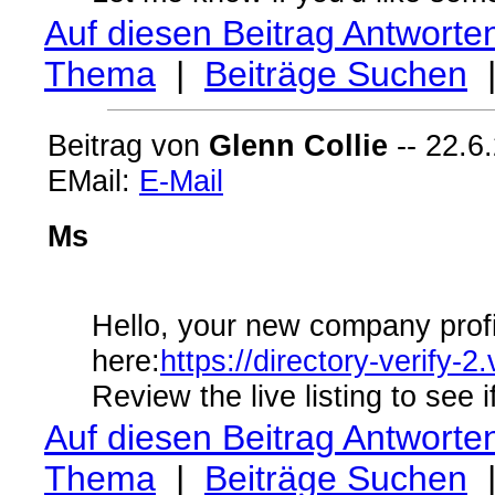
Auf diesen Beitrag Antworte
Thema
|
Beiträge Suchen
Beitrag von
Glenn Collie
-- 22.6
EMail:
E-Mail
Ms
Hello, your new company profi
here:
https://directory-verify
Review the live listing to see
Auf diesen Beitrag Antworte
Thema
|
Beiträge Suchen