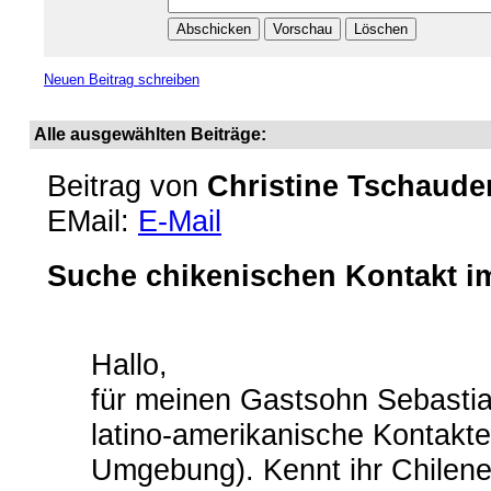
Neuen Beitrag schreiben
Alle ausgewählten Beiträge:
Beitrag von
Christine Tschaude
EMail:
E-Mail
Suche chikenischen Kontakt im
Hallo,
für meinen Gastsohn Sebastian
latino-amerikanische Kontakt
Umgebung). Kennt ihr Chilenen