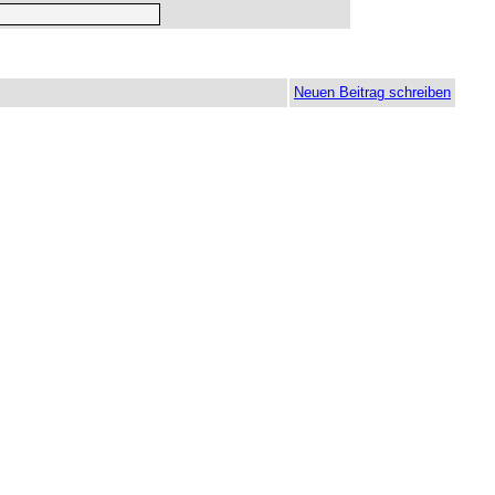
Neuen Beitrag schreiben