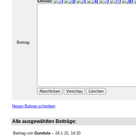
Smilies:
Beitrag:
Neuen Beitrag schreiben
Alle ausgewählten Beiträge:
Beitrag von
Gundula
-- 24.1.15, 14:20