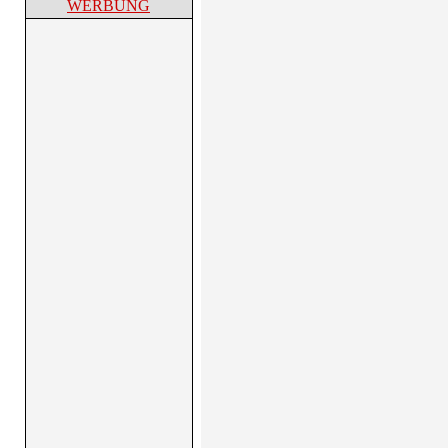
WERBUNG