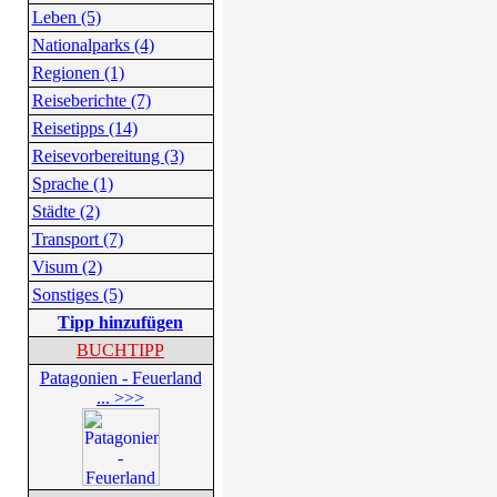
Leben (5)
Nationalparks (4)
Regionen (1)
Reiseberichte (7)
Reisetipps (14)
Reisevorbereitung (3)
Sprache (1)
Städte (2)
Transport (7)
Visum (2)
Sonstiges (5)
Tipp hinzufügen
BUCHTIPP
Patagonien - Feuerland
... >>>