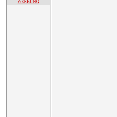
WERBUNG