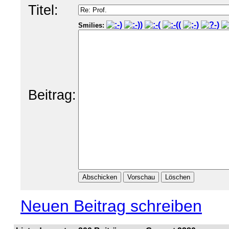
Titel:
Smilies:
Beitrag:
Neuen Beitrag schreiben