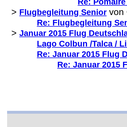
Re: Pomaire
>
von
Flugbegleitung Senior
Re: Flugbegleitung Se
>
Januar 2015 Flug Deutschla
Lago Colbun /Talca / L
Re: Januar 2015 Flug D
Re: Januar 2015 F