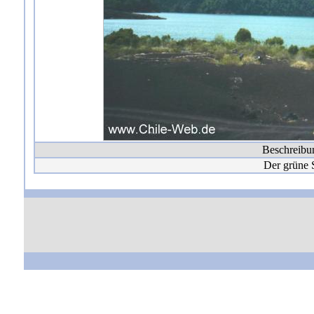
Beschreibu
Der grüne 