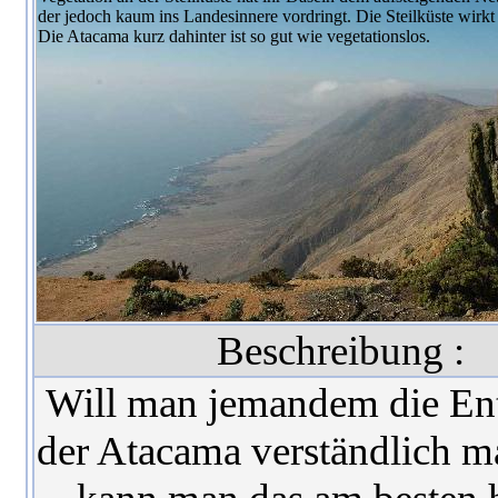
Beschreibung :
Will man jemandem die En
der Atacama verständlich m