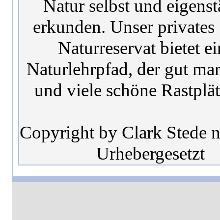
Natur selbst und eigens
erkunden. Unser privates
Naturreservat bietet e
Naturlehrpfad, der gut mark
und viele schöne Rastplät
Copyright by Clark Stede 
Urhebergesetzt