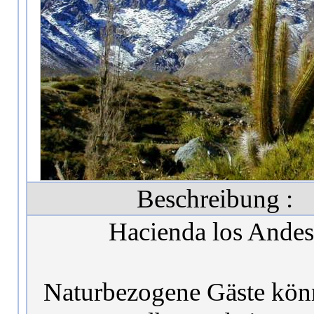
Beschreibung :
Hacienda los Andes
Naturbezogene Gäste kön