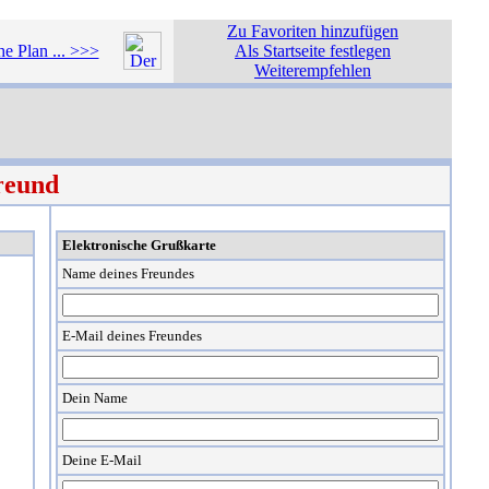
Zu Favoriten hinzufügen
e Plan ... >>>
Als Startseite festlegen
Weiterempfehlen
reund
Elektronische Grußkarte
Name deines Freundes
E-Mail deines Freundes
Dein Name
Deine E-Mail