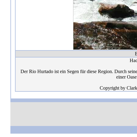
B
Hac
Der Rio Hurtado ist ein Segen für diese Region. Durch seine
einer Oase
Copyright by Clark