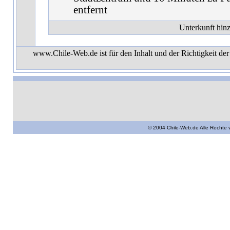
entfernt
Unterkunft hin
www.Chile-Web.de ist für den Inhalt und der Richtigkeit der
© 2004 Chile-Web.de Alle Rechte 
Casa 