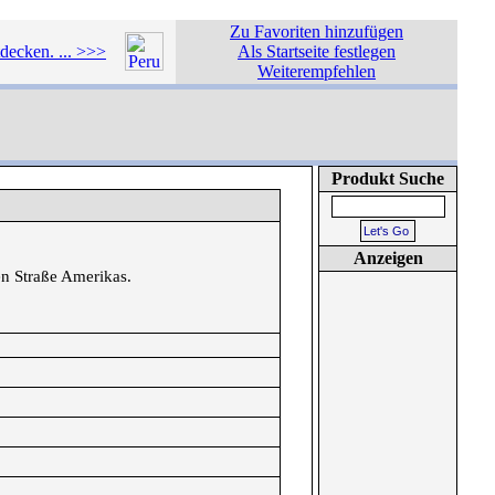
Zu Favoriten hinzufügen
tdecken. ... >>>
Als Startseite festlegen
Weiterempfehlen
Produkt Suche
Anzeigen
en Straße Amerikas.