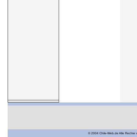
© 2004 Chile-Web.de Alle Rechte 