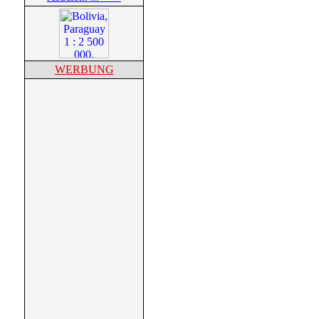
WERBUNG