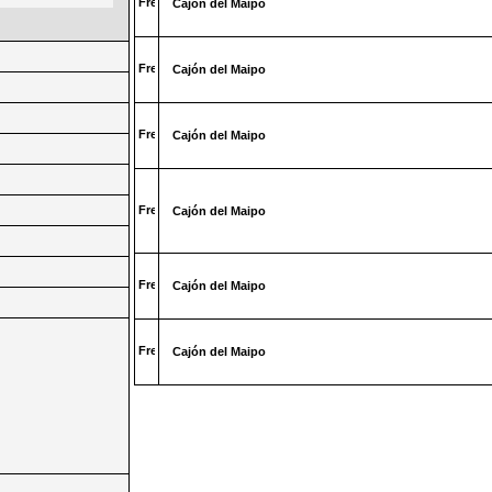
Cajón del Maipo
Cajón del Maipo
Cajón del Maipo
Cajón del Maipo
Cajón del Maipo
Cajón del Maipo