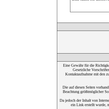
Eine Gewähr für die Richtigk
Gesetzliche Vorschrifte
Kontaktaufnahme mit den zus
Die auf diesen Seiten vorhand
Beachtung größtmöglicher Sorg
Da jedoch der Inhalt von Intern
ein Link erstellt wurde, 