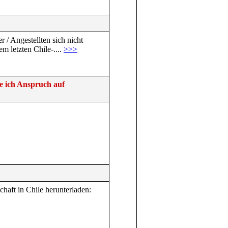
r / Angestellten sich nicht
m letzten Chile-....
>>>
e ich Anspruch auf
haft in Chile herunterladen: