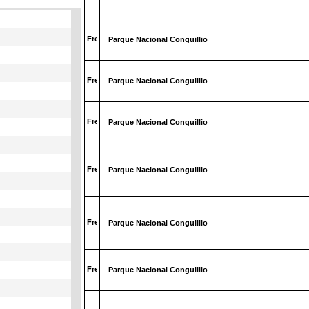
Parque Nacional Conguillio
Parque Nacional Conguillio
Parque Nacional Conguillio
Parque Nacional Conguillio
Parque Nacional Conguillio
Parque Nacional Conguillio