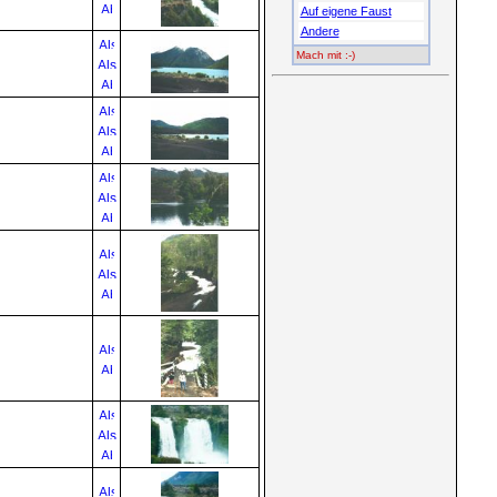
Auf eigene Faust
Andere
Mach mit :-)