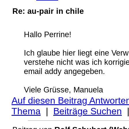
Re: au-pair in chile
Hallo Perrine!
Ich glaube hier liegt eine Verw
verstehe nicht was ich korrigi
email addy angegeben.
Viele Grüsse, Manuela
Auf diesen Beitrag Antworte
Thema
|
Beiträge Suchen