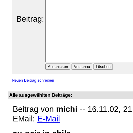
Beitrag:
Neuen Beitrag schreiben
Alle ausgewählten Beiträge:
Beitrag von
michi
-- 16.11.02, 21
EMail:
E-Mail