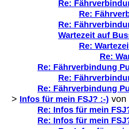
Re: Fährverbindu
Re: Fährver
Re: Fährverbindu
Wartezeit auf Bu
Re: Wartezei
Re: War
Re: Fährverbindung Pu
Re: Fährverbindu
Re: Fährverbindung Pu
>
von
Infos für mein FSJ? :-)
Re: Infos für mein FSJ?
Re: Infos für mein FSJ?