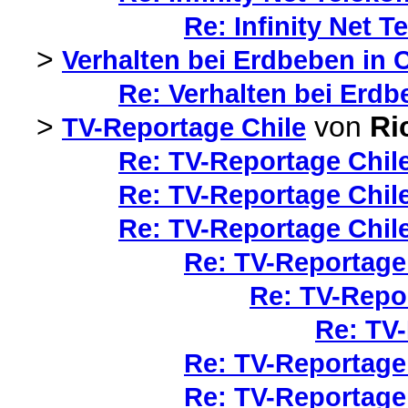
Re: Infinity Net
>
Verhalten bei Erdbeben in C
Re: Verhalten bei Erdb
>
von
Ri
TV-Reportage Chile
Re: TV-Reportage Chil
Re: TV-Reportage Chil
Re: TV-Reportage Chil
Re: TV-Reportage
Re: TV-Repo
Re: TV
Re: TV-Reportage
Re: TV-Reportage