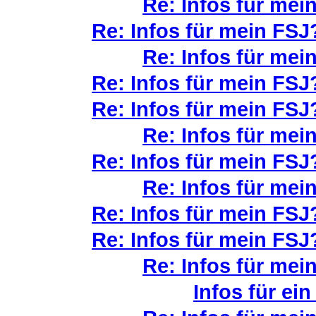
Re: Infos für mein
Re: Infos für mein FSJ?
Re: Infos für mein
Re: Infos für mein FSJ?
Re: Infos für mein FSJ?
Re: Infos für mein
Re: Infos für mein FSJ?
Re: Infos für mein
Re: Infos für mein FSJ?
Re: Infos für mein FSJ?
Re: Infos für mein
Infos für ei