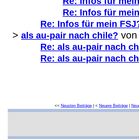
Re: Infos für mein
Re: Infos für mein
Re: Infos für mein FSJ?
>
vo
als au-pair nach chile?
Re: als au-pair nach ch
Re: als au-pair nach ch
<<
Neusten Beiträge
| <
Neuere Beiträge
|
Neue