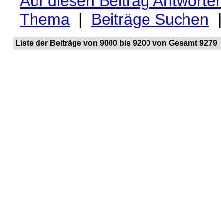
Auf diesen Beitrag Antworte
Thema
|
Beiträge Suchen
Liste der Beiträge von 9000 bis 9200 von Gesamt 9279