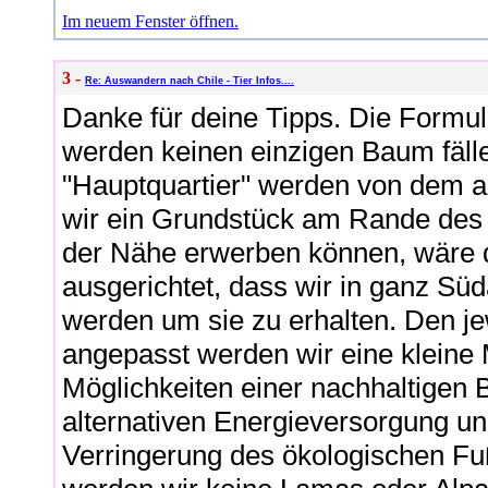
Im neuem Fenster öffnen.
3 -
Re: Auswandern nach Chile - Tier Infos....
Danke für deine Tipps. Die Formuli
werden keinen einzigen Baum fäll
"Hauptquartier" werden von dem 
wir ein Grundstück am Rande des
der Nähe erwerben können, wäre da
ausgerichtet, dass wir in ganz S
werden um sie zu erhalten. Den je
angepasst werden wir eine kleine 
Möglichkeiten einer nachhaltigen 
alternativen Energieversorgung un
Verringerung des ökologischen Fu