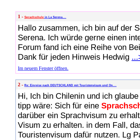
1 -
Sprachschule
in La Serena....
Hallo zusammen, ich bin auf der 
Serena. Ich würde gerne einen in
Forum fand ich eine Reihe von Bei
Dank für jeden Hinweis Hedwig
..
Im neuem Fenster öffnen.
2 -
Re: Einreise nach DEUTSCHLAND mit Touristenvisum und On....
Hi, Ich bin Chilenin und ich glaube
tipp wäre: Sich für eine
Sprachsc
darüber ein Sprachvisum zu erhalt
Visum zu erhalten. in dem Fall, das
Touristenvisum dafür nutzen. Lg P