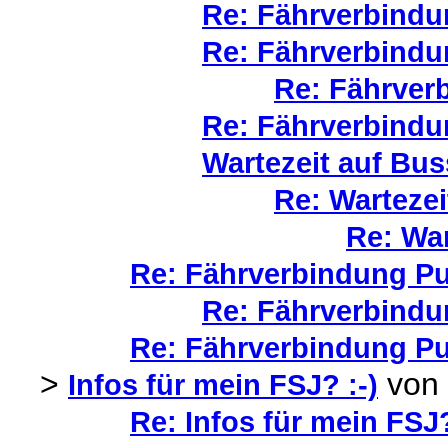
Re: Fährverbindu
Re: Fährverbindu
Re: Fährver
Re: Fährverbindu
Wartezeit auf Bu
Re: Wartezei
Re: War
Re: Fährverbindung Pu
Re: Fährverbindu
Re: Fährverbindung Pu
>
von
Infos für mein FSJ? :-)
Re: Infos für mein FSJ?