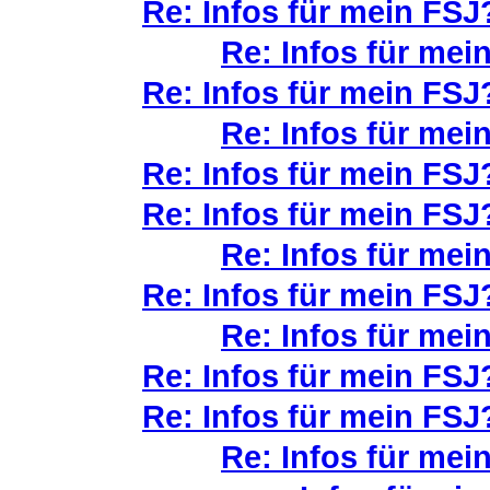
Re: Infos für mein FSJ?
Re: Infos für mein
Re: Infos für mein FSJ?
Re: Infos für mein
Re: Infos für mein FSJ?
Re: Infos für mein FSJ?
Re: Infos für mein
Re: Infos für mein FSJ?
Re: Infos für mein
Re: Infos für mein FSJ?
Re: Infos für mein FSJ?
Re: Infos für mein