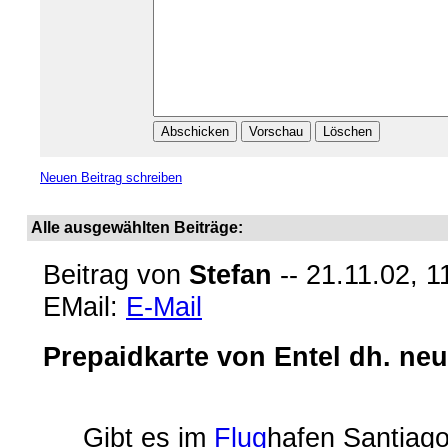
Neuen Beitrag schreiben
Alle ausgewählten Beiträge:
Beitrag von
Stefan
-- 21.11.02, 1
EMail:
E-Mail
Prepaidkarte von Entel dh. ne
Gibt es im
Flug
hafen Santiago