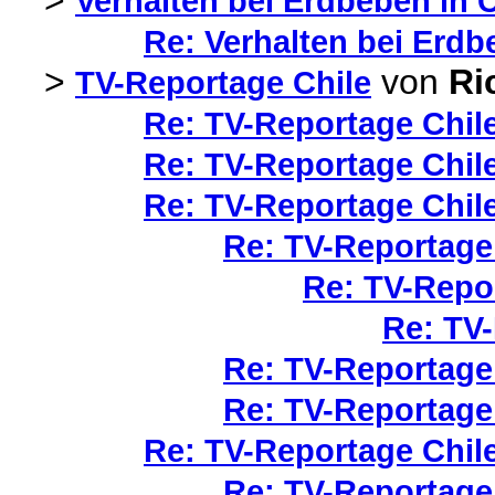
>
Verhalten bei Erdbeben in C
Re: Verhalten bei Erdb
>
von
Ri
TV-Reportage Chile
Re: TV-Reportage Chil
Re: TV-Reportage Chil
Re: TV-Reportage Chil
Re: TV-Reportage
Re: TV-Repo
Re: TV
Re: TV-Reportage
Re: TV-Reportage
Re: TV-Reportage Chile
Re: TV-Reportage 