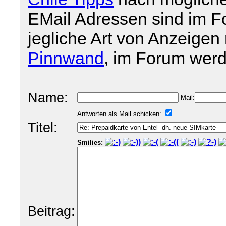
EMail Adressen sind im For
jegliche Art von Anzeigen 
Pinnwand
, im Forum werd
Name:
Mail:
Antworten als Mail schicken:
Titel:
Smilies:
Beitrag: