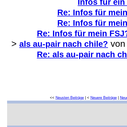
Infos für ei
Re: Infos für mein
Re: Infos für mein
Re: Infos für mein FSJ?
>
vo
als au-pair nach chile?
Re: als au-pair nach ch
<<
Neusten Beiträge
| <
Neuere Beiträge
|
Neue