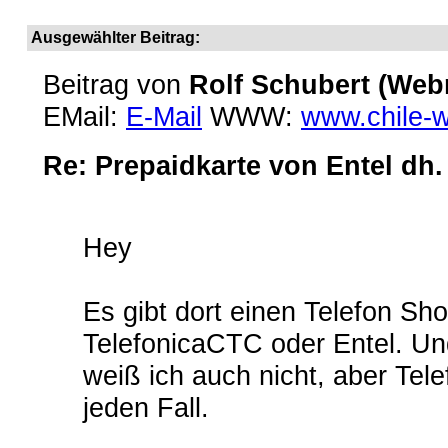
Ausgewählter Beitrag:
Beitrag von
Rolf Schubert (Web
EMail:
E-Mail
WWW:
www.chile-
Re: Prepaidkarte von Entel dh.
Hey
Es gibt dort einen Telefon Sh
TelefonicaCTC oder Entel. U
weiß ich auch nicht, aber Tel
jeden Fall.