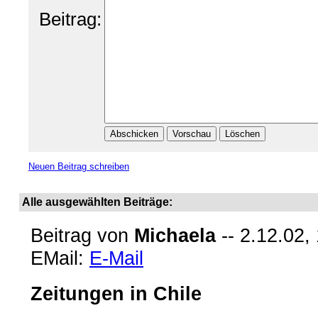
Beitrag:
Neuen Beitrag schreiben
Alle ausgewählten Beiträge:
Beitrag von
Michaela
-- 2.12.02,
EMail:
E-Mail
Zeitungen in Chile