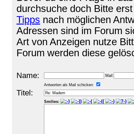
durchsuche doch Bitte ers
Tipps
nach möglichen Antw
Adressen sind im Forum sich
Art von Anzeigen nutze Bit
Forum werden diese gelösc
Name:
Mail:
Antworten als Mail schicken:
Titel:
Smilies: