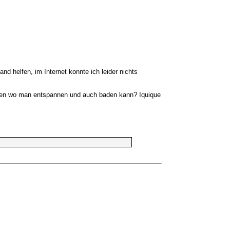
 helfen, im Internet konnte ich leider nichts
ehlen wo man entspannen und auch baden kann? Iquique