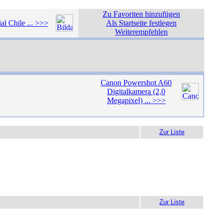
Zu Favoriten hinzufügen
al Chile ... >>>
Als Startseite festlegen
Weiterempfehlen
Canon Powershot A60
Digitalkamera (2,0
Megapixel) ... >>>
Zur Liste
Zur Liste