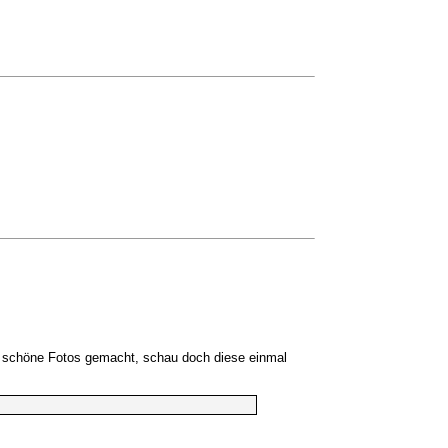
o schöne Fotos gemacht, schau doch diese einmal