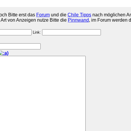
och Bitte erst das
Forum
und die
Chile Tipps
nach möglichen An
e Art von Anzeigen nutze Bitte die
Pinnwand
, im Forum werden d
Link: